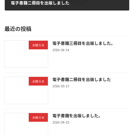
電子書籍二冊目を出版しました
2026-05-15
最近の投稿
電子書籍三冊目を出版しました。
お知らせ
2026-06-14
電子書籍二冊目を出版しました
お知らせ
2026-05-15
電子書籍を出版しました。
お知らせ
2026-04-23